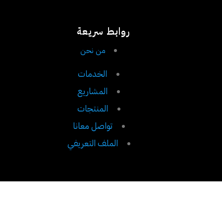
روابط سريعة
من نحن
الخدمات
المشاريع
المنتجات
تواصل معانا
الملف التعريفي
Banan-ltd
© 2023 All Rights Reserved
.