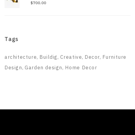
$
700.00
Tags
architecture
Buildig
Creative
Decor
Furniture
Design
Garden design
Home Decor