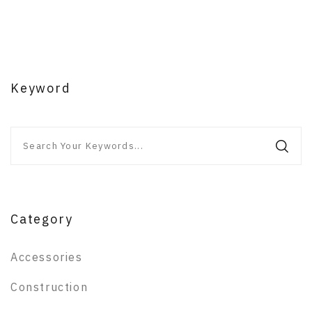
Keyword
Category
Accessories
Construction