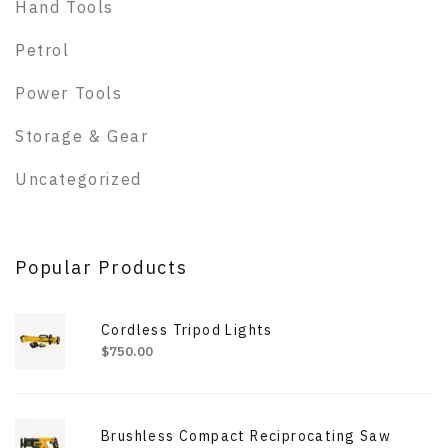
Hand Tools
Petrol
Power Tools
Storage & Gear
Uncategorized
Popular Products
Cordless Tripod Lights
$
750.00
Brushless Compact Reciprocating Saw