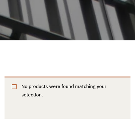
No products were found matching your
selection.