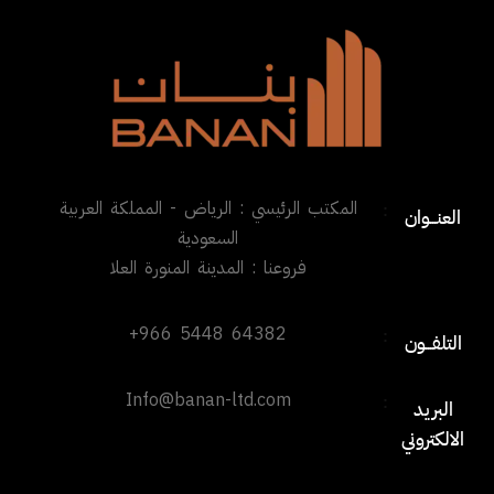
المكتب الرئيسي : الرياض - المملكة العربية
:
العنـــوان
السعودية
فروعنا : المدينة المنورة العلا
+966 5448 64382
:
التلفـــون
Info@banan-ltd.com
:
البريد
الالكتروني