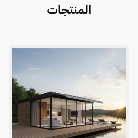
المنتجات