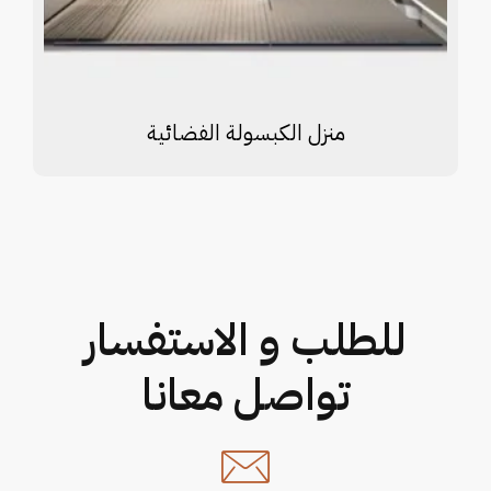
منزل الكبسولة الفضائية
للطلب و الاستفسار
تواصل معانا