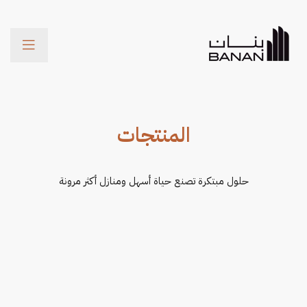
Menu
المنتجات
حلول مبتكرة تصنع حياة أسهل ومنازل أكثر مرونة