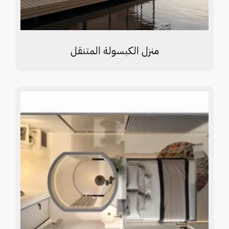
منزل الكبسولة المتنقل