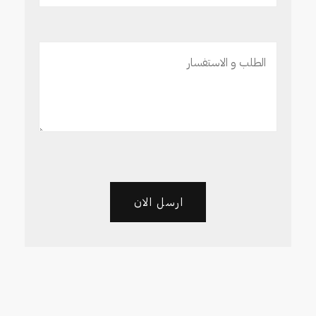
ارسل الان