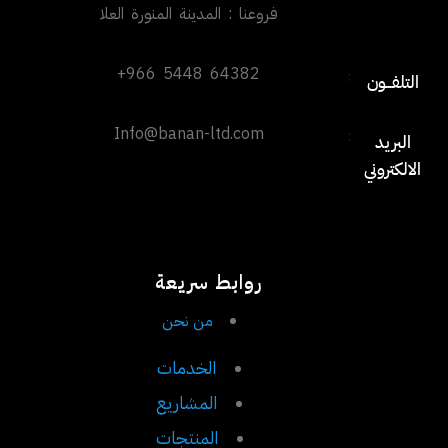
فروعنا : المدينة المنورة العلا
+966 5448 64382
:
التلفـــون
Info@banan-ltd.com
:
البريد
الالكتروني
روابط سريعة
من نحن
الخدمات
المشاريع
المنتجات