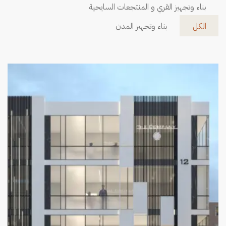
بناء وتجهيز القري و المنتجعات السايحية
الكل
بناء وتجهيز المدن