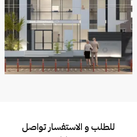
للطلب و الاستفسار تواصل