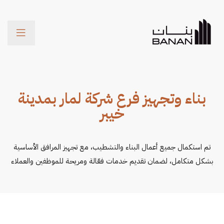
Menu
بناء وتجهيز فرع شركة لمار بمدينة
خيبر
تم استكمال جميع أعمال البناء والتشطيب، مع تجهيز المرافق الأساسية
بشكل متكامل، لضمان تقديم خدمات فعّالة ومريحة للموظفين والعملاء