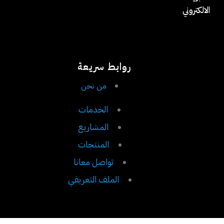
الالكتروني
روابط سريعة
من نحن
الخدمات
المشاريع
المنتجات
تواصل معانا
الملف التعريفي