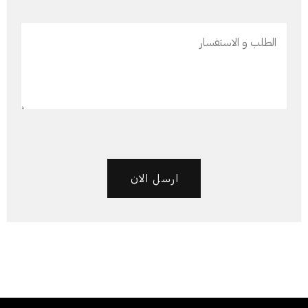
ارسل الان