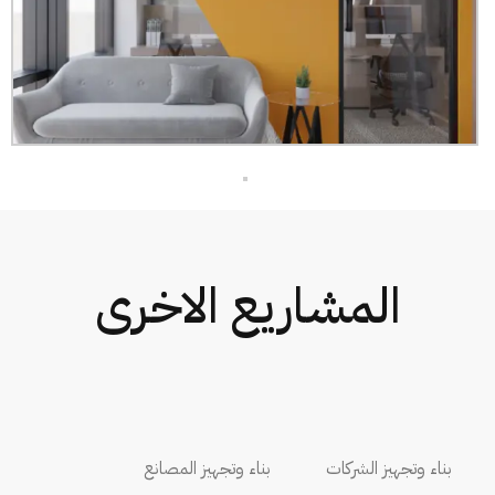
المشاريع الاخرى
بناء وتجهيز الشركات
بناء وتجهيز المصانع