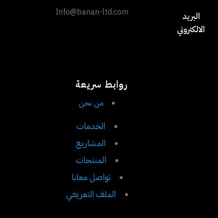
Info@banan-ltd.com
:
البريد
الالكتروني
روابط سريعة
من نحن
الخدمات
المشاريع
المنتجات
تواصل معانا
الملف التعريفي