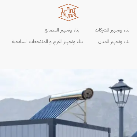
بناء وتجهيز الشركات
بناء وتجهيز المصانع
بناء وتجهيز المدن
بناء وتجهيز القري و المنتجعات السايحية