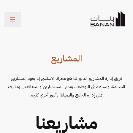
Menu
المشاريع
فريق إدارة المشاريع التابع لنا هو محرك الاساسى إذ يقود المشاريع
الجديدة، ويساهم في التوظيف، ويدير المستشارين والمتعاقدين ويشرف
على إدارة البرامج والصيانة وأمور أخرى كثيرة.
مشاريعنا